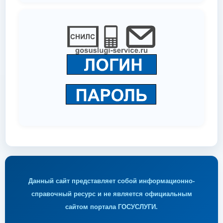
Данный сайт представляет собой информационно-
справочный ресурс и не является официальным
сайтом портала ГОСУСЛУГИ.