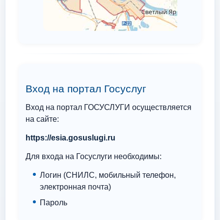
Вход на портал Госуслуг
Вход на портал ГОСУСЛУГИ осуществляется
на сайте:
https://esia.gosuslugi.ru
Для входа на Госуслуги необходимы:
Логин (СНИЛС, мобильный телефон,
электронная почта)
Пароль