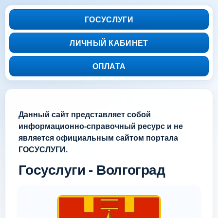
ГОСУСЛУГИ
ЛИЧНЫЙ КАБИНЕТ
ОПЛАТА
Данный сайт представляет собой
информационно-справочный ресурс и не
является официальным сайтом портала
ГОСУСЛУГИ.
Госуслуги - Волгоград