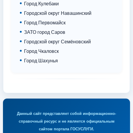
Город Кулебаки
Городской округ Навашинский
Город Первомайск
ЗАТО город Саров
Городской округ Семёновский
Город Чкаловск
Город Шахунья
Данный сайт представляет собой информационно-
справочный ресурс и не является официальным
сайтом портала ГОСУСЛУГИ.