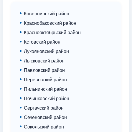
Ковернинский район
Краснобаковский район
Краснооктябрьский район
Кстовский район
Лукояновский район
Лысковский район
Павловский район
Перевозский район
Пильнинский район
Починковский район
Сергачский район
Сеченовский район
Сокольский район