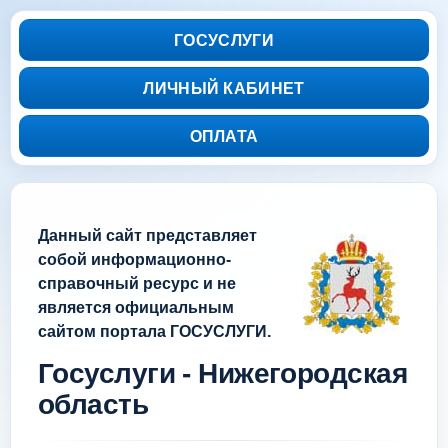
ГОСУСЛУГИ
ЛИЧНЫЙ КАБИНЕТ
ОПЛАТА
Данный сайт представляет
собой информационно-
справочный ресурс и не
является официальным
сайтом портала ГОСУСЛУГИ.
Госуслуги - Нижегородская
область