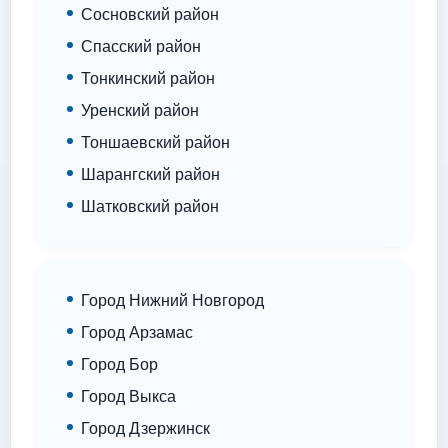
Сосновский район
Спасский район
Тонкинский район
Уренский район
Тоншаевский район
Шарангский район
Шатковский район
Город Нижний Новгород
Город Арзамас
Город Бор
Город Выкса
Город Дзержинск