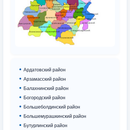
Ардатовский район
Арзамасский район
Балахнинский район
Богородский район
Большеболдинский район
Большемурашкинский район
Бутурлинский район