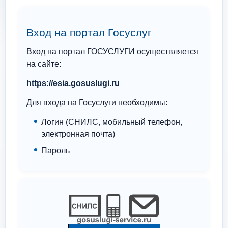
Вход на портал Госуслуг
Вход на портал ГОСУСЛУГИ осуществляется
на сайте:
https://esia.gosuslugi.ru
Для входа на Госуслуги необходимы:
Логин (СНИЛС, мобильный телефон,
электронная почта)
Пароль