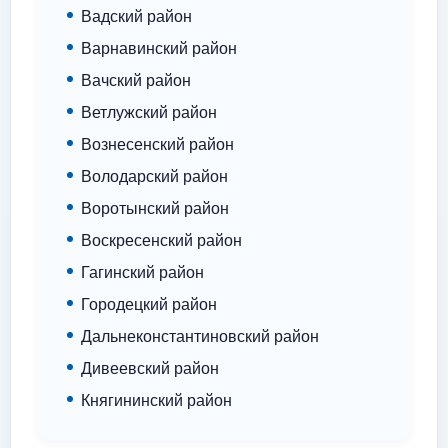
Вадский район
Варнавинский район
Вачский район
Ветлужский район
Вознесенский район
Володарский район
Воротынский район
Воскресенский район
Гагинский район
Городецкий район
Дальнеконстантиновский район
Дивеевский район
Княгининский район