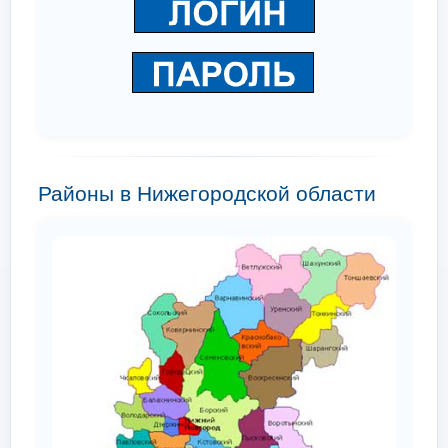
Районы в Нижегородской области