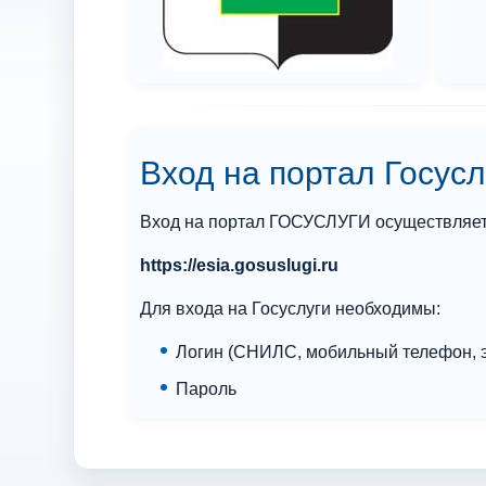
Вход на портал Госусл
Вход на портал ГОСУСЛУГИ осуществляетс
https://esia.gosuslugi.ru
Для входа на Госуслуги необходимы:
Логин (СНИЛС, мобильный телефон, э
Пароль