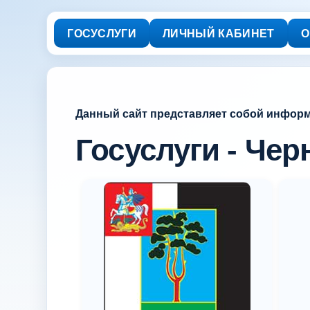
ГОСУСЛУГИ
ЛИЧНЫЙ КАБИНЕТ
О
Данный сайт представляет собой инфор
Госуслуги - Чер