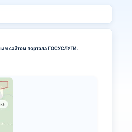
ным сайтом портала ГОСУСЛУГИ.