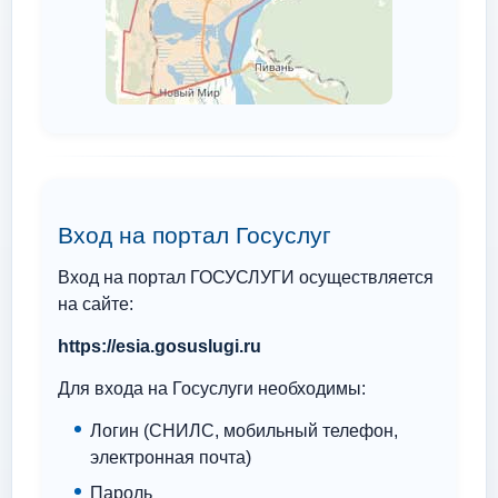
Вход на портал Госуслуг
Вход на портал ГОСУСЛУГИ осуществляется
на сайте:
https://esia.gosuslugi.ru
Для входа на Госуслуги необходимы:
Логин (СНИЛС, мобильный телефон,
электронная почта)
Пароль