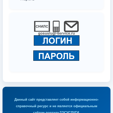
Данный сайт представляет собой информационно-
справочный ресурс и не является официальным
сайтом портала ГОСУСЛУГИ.