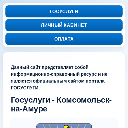
ГОСУСЛУГИ
ЛИЧНЫЙ КАБИНЕТ
ОПЛАТА
Данный сайт представляет собой
информационно-справочный ресурс и не
является официальным сайтом портала
ГОСУСЛУГИ.
Госуслуги - Комсомольск-
на-Амуре