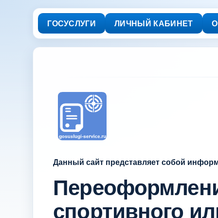
ГОСУСЛУГИ
ЛИЧНЫЙ КАБИНЕТ
О
Данный сайт представляет собой инфор
Переоформлени
спортивного ил