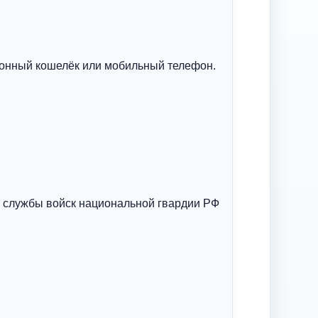
тронный кошелёк или мобильный телефон.
 службы войск национальной гвардии РФ