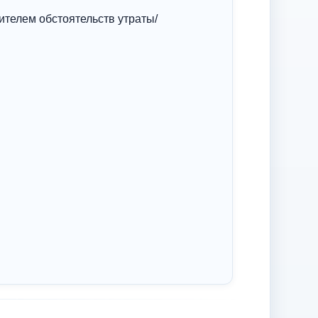
телем обстоятельств утраты/