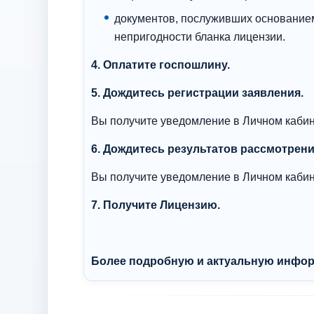
документов, послуживших основанием
непригодности бланка лицензии.
4. Оплатите госпошлину.
5. Дождитесь регистрации заявления.
Вы получите уведомление в Личном кабин
6. Дождитесь результатов рассмотрени
Вы получите уведомление в Личном кабин
7. Получите Лицензию.
Более подробную и актуальную информ