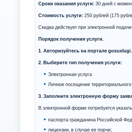
Сроки оказания услуги:
30 дней с момен
Стоимость услуги:
250 рублей (175 рубле
Скидка действует при электронной подаче
Порядок получения услуги.
1. Авторизуйтесь на портале gosuslugi.
2. Выберите тип получения услуги:
Электронная услуга
Личное посещение территориального
3. Заполните электронную форму заяв
В электронной форме потребуется указат
паспорта гражданина Российской Фе
лицензии, в случае ее порчи;