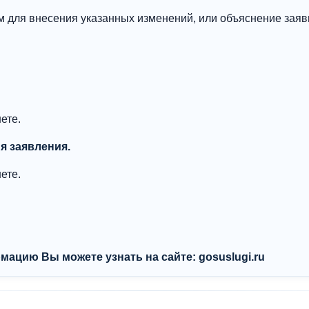
 для внесения указанных изменений, или объяснение заяви
ете.
я заявления.
ете.
ацию Вы можете узнать на сайте: gosuslugi.ru